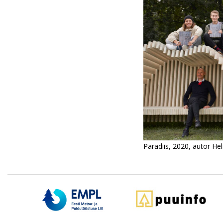
Paradiis, 2020, autor He