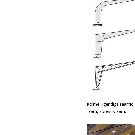
Kolme liigendiga raamid.
raam, sõrestikraam.